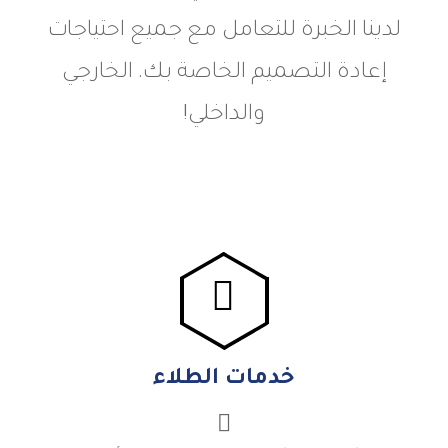
لدينا الخبرة للتعامل مع جميع احتياجات
إعادة التصميم الخاصة بك. الخارجي
والداخلي!
خدمات الطلاء