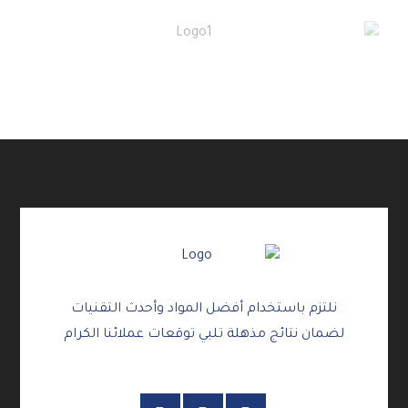
نلتزم باستخدام أفضل المواد وأحدث التقنيات
لضمان نتائج مذهلة تلبي توقعات عملائنا الكرام