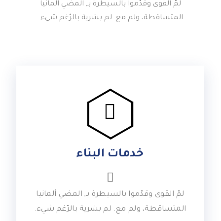
لمّ القوى وقدّموا بالسيطرة بـ, المضي ألمانيا
المتساقطة، ولم مع. لم بشرية بالرّغم شيء.
خدمات البناء
لمّ القوى وقدّموا بالسيطرة بـ, المضي ألمانيا
المتساقطة، ولم مع. لم بشرية بالرّغم شيء.