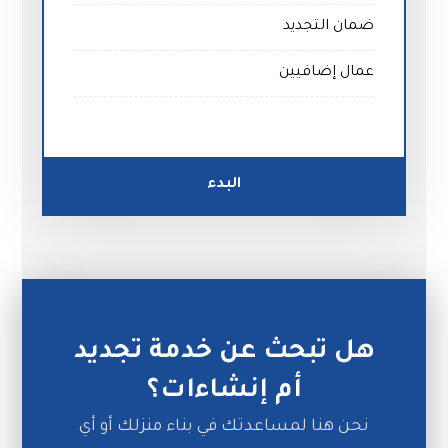
ضمان التجديد
عمال إضافيين
البدء
هل تبحث عن خدمة تجديد
أم إنشاءات؟
نحن هنا لمساعدتك في بناء منزلك أو أي