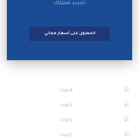
تجديد لمنزلك
الحصول على أسعار مجاني