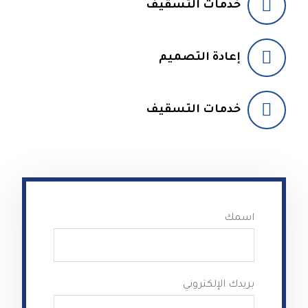
خدمات التسقيف
إعادة التصميم
خدمات التسقيف
اسمك
بريدك الإلكتروني