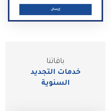
باقاتنا
خدمات التجديد
السنوية