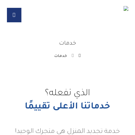
خدمات
خدمات
الذي نفعله؟
خدماتنا الأعلى تقييمًا
خدمة تجديد المنزل هي متجرك الوحيد!