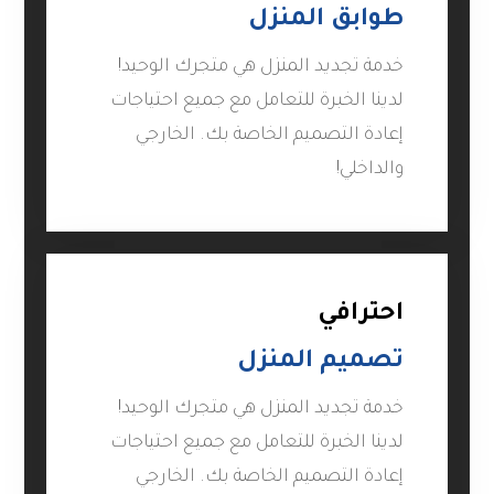
طوابق المنزل
خدمة تجديد المنزل هي متجرك الوحيد!
لدينا الخبرة للتعامل مع جميع احتياجات
إعادة التصميم الخاصة بك. الخارجي
والداخلي!
احترافي
تصميم المنزل
خدمة تجديد المنزل هي متجرك الوحيد!
لدينا الخبرة للتعامل مع جميع احتياجات
إعادة التصميم الخاصة بك. الخارجي