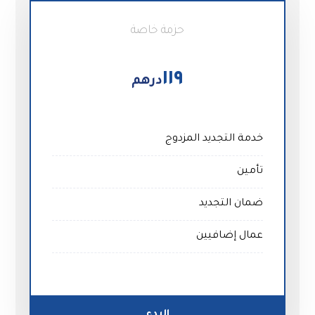
حزمة خاصة
١١٩
درهم
خدمة التجديد المزدوج
تأمين
ضمان التجديد
عمال إضافيين
البدء