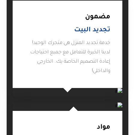
مضمون
تجديد البيت
خدمة تجديد المنزل هي متجرك الوحيد!
لدينا الخبرة للتعامل مع جميع احتياجات
إعادة التصميم الخاصة بك. الخارجي
والداخلي!
مواد