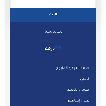
البدء
تجديد ممتاز
٩٩
درهم
خدمة التجديد المزدوج
تأمين
ضمان التجديد
عمال إضافيين