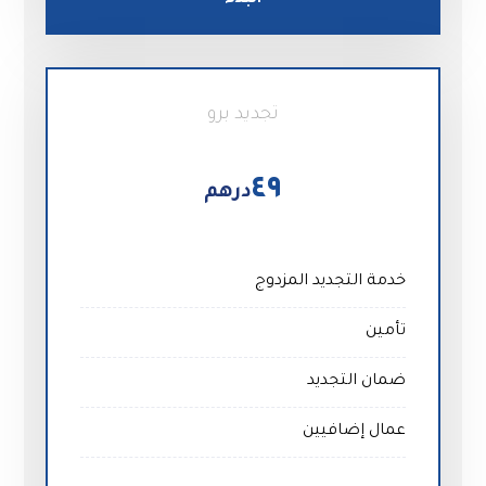
تجديد برو
٤٩
درهم
خدمة التجديد المزدوج
تأمين
ضمان التجديد
عمال إضافيين