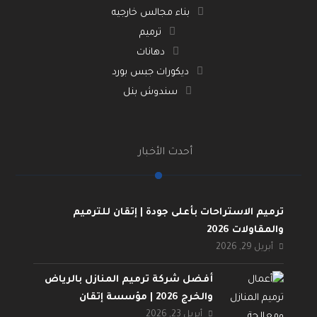
بناء مجالس خارجيه
ترميم
دهانات
ديكورات جبس بورد
سندوش بنل
أحدث الأخبار
ترميم الاستراحات بأعلى جودة | إتقان للترميم
والمقاولات 2026
أبريل 29, 2026
أفضل شركة ترميم المنازل بالرياض
والخرج 2026 | مؤسسة إتقان
أبريل 23, 2026