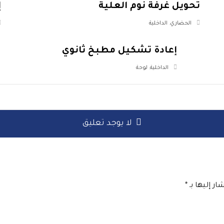
تحويل غرفة نوم العلية
إ
الحضاري
,
الداخلية
إعادة تشكيل مطبخ ثانوي
الداخلية
,
لوحة
لا يوجد تعليق
ار إليها بـ
*