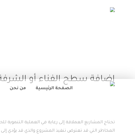
إضافة سطح الفناء أو الشرفة
الصفحة الرئيسية
من نحن
تحتاج المشاريع العملاقة إلى رعاية في العملية التنموية للح
المخاطر التي قد تعترض تنفيذ المشروع والذي قد يؤدي إلى ت