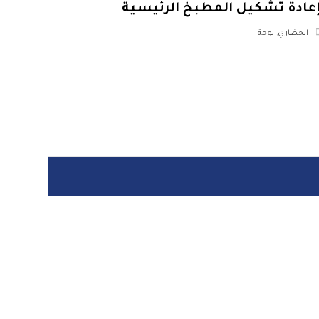
عادة تشكيل المطبخ الرئيسية
الحضاري
,
لوحة