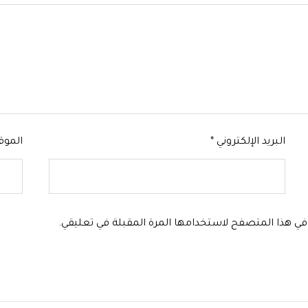
البريد الإلكتروني
*
الموق
ي في هذا المتصفح لاستخدامها المرة المقبلة في تعليقي.