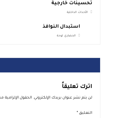
تحسينات خارجية
الأحداث
,
الداخلية
استبدال النوافذ
الحضاري
,
لوحة
اترك تعليقاً
لن يتم نشر عنوان بريدك الإلكتروني.
الحقول الإلزامية مش
التعليق
*