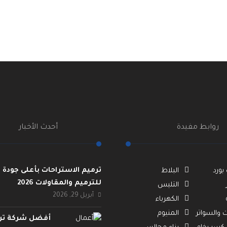
روابط مفيدة
أحدث الأخبار
ترميم الاستراحات بأعلى جودة | 
ورد
البلاط
للترميم والمقاولات 2026
التليس
أبريل 29, 2026
الكهرباء
 والسواتر
المنيوم
أفضل شركة تر