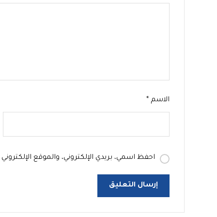
الاسم
*
احفظ اسمي، بريدي الإلكتروني، والموقع الإلكترون