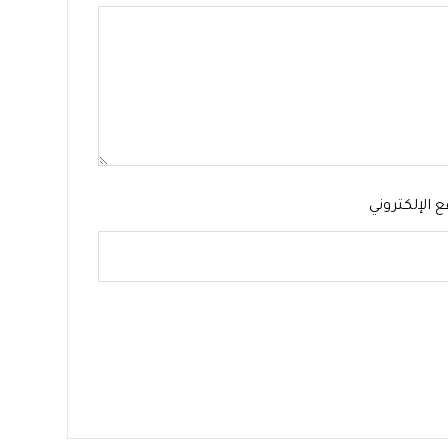
ع الإلكتروني