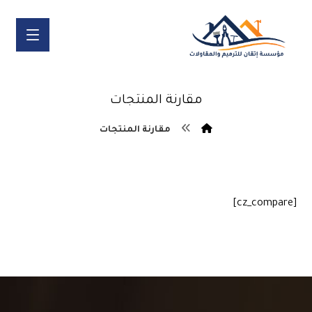
مقارنة المنتجات
مقارنة المنتجات
[cz_compare]