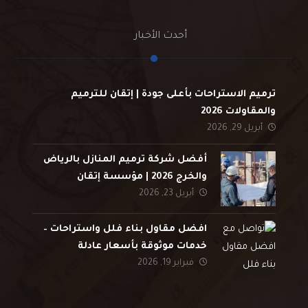
أحدث الأخبار
ترميم الاستراحات بأعلى جودة | إتقان للترميم
والمقاولات 2026
أبريل 29, 2026
أفضل شركة ترميم المنازل بالرياض
والخرج 2026 | مؤسسة إتقان
أبريل 23, 2026
افضل مقاول بناء فلل واستراحات –
خدمات موثوقة بأسعار عادلة
فبراير 19, 2026