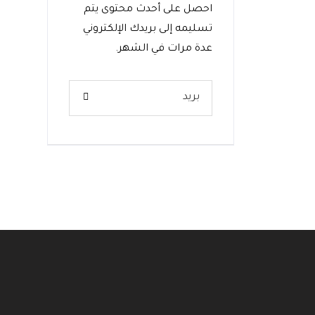
احصل على أحدث محتوى يتم
تسليمه إلى بريدك الإلكتروني
عدة مرات في الشهر.