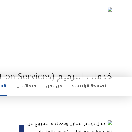
خدمات الترميم (Renovation Services)
الصفحة الرئيسية
من نحن
خدماتنا
الم