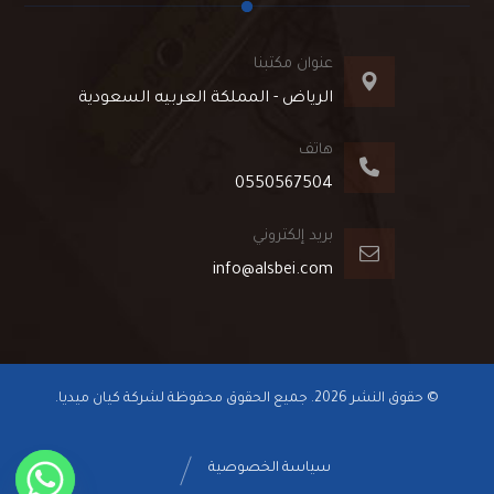
عنوان مكتبنا
الرياض - المملكة العربيه السعودية
هاتف
0550567504
بريد إلكتروني
info@alsbei.com
© حقوق النشر 2026. جميع الحقوق محفوظة لشركة كيان ميديا.
سياسة الخصوصية