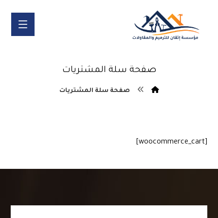
صفحة سلة المشتريات
صفحة سلة المشتريات
[woocommerce_cart]