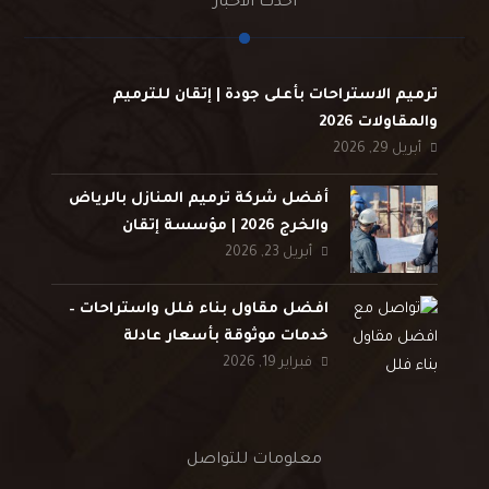
أحدث الأخبار
ترميم الاستراحات بأعلى جودة | إتقان للترميم
والمقاولات 2026
أبريل 29, 2026
أفضل شركة ترميم المنازل بالرياض
والخرج 2026 | مؤسسة إتقان
أبريل 23, 2026
افضل مقاول بناء فلل واستراحات –
خدمات موثوقة بأسعار عادلة
فبراير 19, 2026
معلومات للتواصل