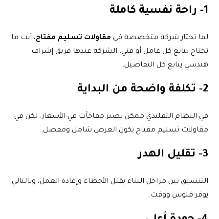
1- راحة نفسية كاملة
لما تختار شركة متخصصة في
مقاولات تسليم مفتاح
، أنت ما
تحتاج تتابع كل عامل أو فني. الشركة عندها فريق إشراف
هندسي يتابع كل التفاصيل.
2- تكلفة واضحة من البداية
في النظام التقليدي ممكن تصير مفاجآت في الأسعار. لكن في
مقاولات تسليم مفتاح يكون العرض شامل ومفصل.
3- تقليل الهدر
التنسيق بين مراحل البناء يقلل الأخطاء وإعادة العمل، وبالتالي
يوفر فلوس ووقت.