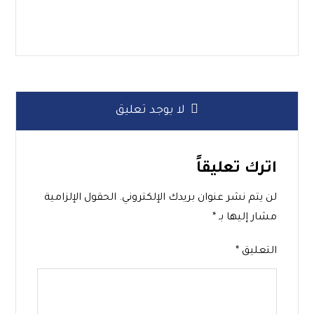
لا يوجد تعليق
اترك تعليقاً
لن يتم نشر عنوان بريدك الإلكتروني.
الحقول الإلزامية
مشار إليها بـ
*
التعليق
*