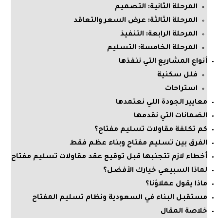
المرحلة الثانية: التصميم
المرحلة الثالثة: عرض السعر والتعاقد
المرحلة الرابعة: التنفيذ
المرحلة الخامسة: التسليم
أنواع المشاريع التي ننفذها
فلل سكنية
استراحات
معايير الجودة اللي نعتمدها
الضمانات التي نقدمها
كم تكلفة مقاولات تسليم مفتاح؟
الفرق بين تسليم مفتاح وبناء عظم فقط
أخطاء لازم تتجنبها قبل توقيع عقد مقاولات تسليم مفتاح
لماذا السبيعي خيارك الأفضل؟
ماذا يقول عملاؤنا؟
مستقبل البناء في السعودية ونظام تسليم المفتاح
خلاصة المقال