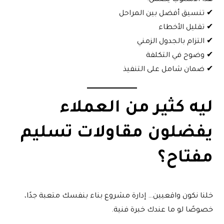
هذا الأسلوب يضمن:
✔ تنسيق أفضل بين المراحل
✔ تقليل الأخطاء
✔ التزام بالجدول الزمني
✔ وضوح في التكلفة
✔ ضمان شامل على التنفيذ
ليه كثير من العملاء
يفضلون مقاولات تسليم
مفتاح؟
خلنا نكون واقعيين… إدارة مشروع بناء بنفسك متعبة جدًا،
خصوصًا لو ما عندك خبرة فنية.