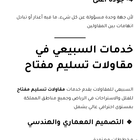
4- جودة أعلى
لأن جهة وحدة مسؤولة عن كل شيء، ما فيه أعذار أو تبادل
اتهامات بين المقاولين.
خدمات السبيعي في
مقاولات تسليم مفتاح
السبيعي للمقاولات يقدم خدمات
مقاولات تسليم مفتاح
للفلل والاستراحات في الرياض وجميع مناطق المملكة
بمستوى احترافي عالي يشمل:
🔹 التصميم المعماري والهندسي