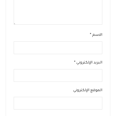
الاسم
*
البريد الإلكتروني
*
الموقع الإلكتروني