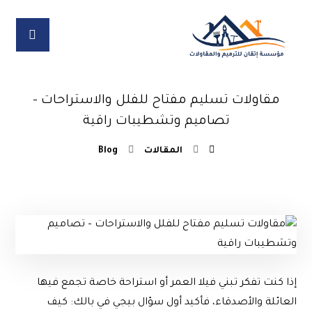
مقاولات تسليم مفتاح للفلل والاستراحات –
تصاميم وتشطيبات راقية
المقالات
Blog
إذا كنت تفكر تبني فيلا العمر أو استراحة خاصة تجمع فيها
العائلة والأصدقاء، فأكيد أول سؤال بيجي في بالك: كيف