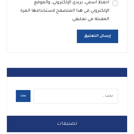
احفظ اسمي، بريدي الإلكتروني، والموقع
الإلكتروني في هذا المتصفح لاستخدامها المرة
المقبلة في تعليقي.
تصنيفات