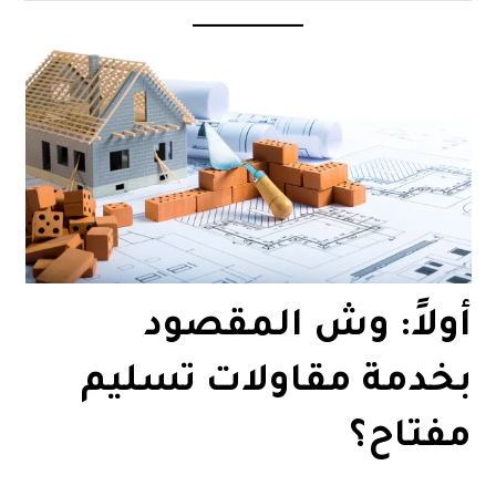
أولاً: وش المقصود
بخدمة مقاولات تسليم
مفتاح؟