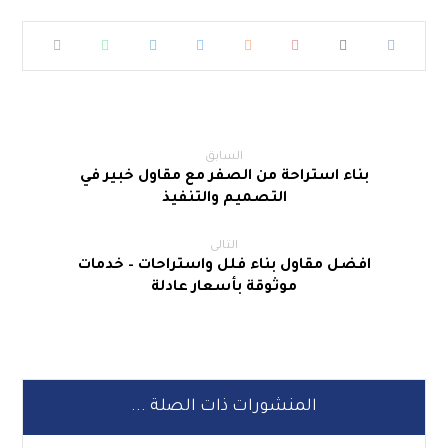
السابق
بناء استراحة من الصفر مع مقاول خبير في
التصميم والتنفيذ
التالى
افضل مقاول بناء فلل واستراحات – خدمات
موثوقة بأسعار عادلة
المنشورات ذات الصلة ...