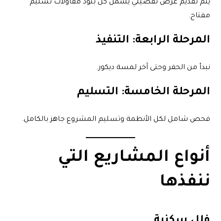
يتم تقديم عرض تفصيلي يشمل كل بنود مقاولات تسليم
مفتاح.
المرحلة الرابعة: التنفيذ
نبدأ من الحفر وحتى آخر لمسة ديكور.
المرحلة الخامسة: التسليم
فحص شامل لكل الأنظمة وتسليم المشروع جاهز بالكامل.
أنواع المشاريع التي
ننفذها