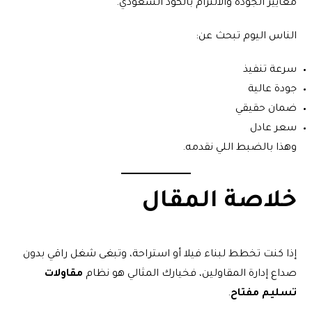
معايير الجودة والالتزام بالكود السعودي.
الناس اليوم تبحث عن:
سرعة تنفيذ
جودة عالية
ضمان حقيقي
سعر عادل
وهذا بالضبط اللي نقدمه.
خلاصة المقال
إذا كنت تخطط لبناء فيلا أو استراحة، وتبغى شغل راقي بدون
صداع إدارة المقاولين، فخيارك المثالي هو نظام
مقاولات
تسليم مفتاح
.