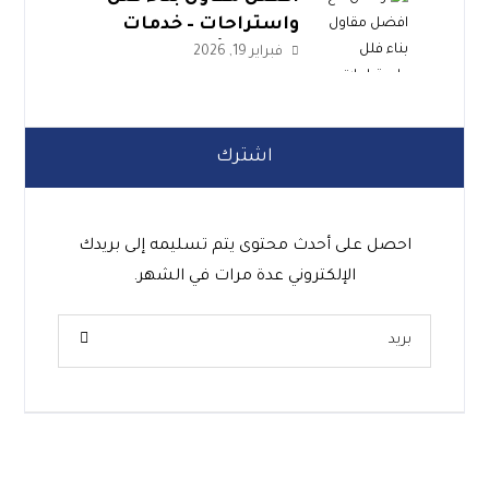
واستراحات – خدمات
موثوقة بأسعار عادلة
فبراير 19, 2026
اشترك
احصل على أحدث محتوى يتم تسليمه إلى بريدك
الإلكتروني عدة مرات في الشهر.