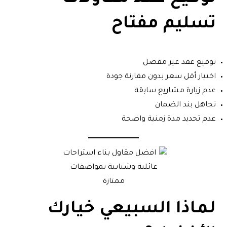
تسليم مفتاح
توقيع عقد غير مفصل
اختيار أقل سعر بدون مقارنة جودة
عدم زيارة مشاريع سابقة
تجاهل بند الضمان
عدم تحديد مدة زمنية واضحة
لماذا السبيعي خيارك