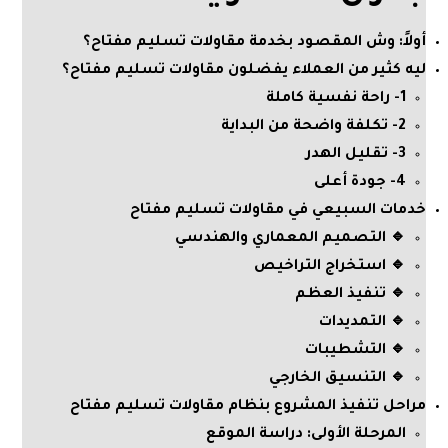
أولاً: وش المقصود بخدمة مقاولات تسليم مفتاح؟
ليه كثير من العملاء يفضلون مقاولات تسليم مفتاح؟
1- راحة نفسية كاملة
2- تكلفة واضحة من البداية
3- تقليل الهدر
4- جودة أعلى
خدمات السبيعي في مقاولات تسليم مفتاح
🔹 التصميم المعماري والهندسي
🔹 استخراج التراخيص
🔹 تنفيذ العظم
🔹 التمديدات
🔹 التشطيبات
🔹 التنسيق الخارجي
مراحل تنفيذ المشروع بنظام مقاولات تسليم مفتاح
المرحلة الأولى: دراسة الموقع