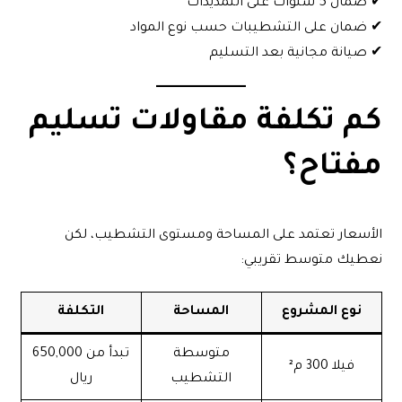
✔ ضمان 5 سنوات على التمديدات
✔ ضمان على التشطيبات حسب نوع المواد
✔ صيانة مجانية بعد التسليم
كم تكلفة مقاولات تسليم
مفتاح؟
الأسعار تعتمد على المساحة ومستوى التشطيب، لكن
نعطيك متوسط تقريبي:
نوع المشروع
المساحة
التكلفة
متوسطة
تبدأ من 650,000
فيلا 300 م²
التشطيب
ريال