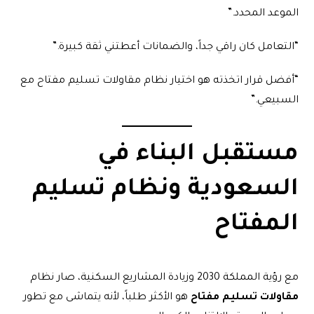
الموعد المحدد.”
“التعامل كان راقي جداً، والضمانات أعطتني ثقة كبيرة.”
“أفضل قرار اتخذته هو اختيار نظام مقاولات تسليم مفتاح مع
السبيعي.”
مستقبل البناء في
السعودية ونظام تسليم
المفتاح
مع رؤية المملكة 2030 وزيادة المشاريع السكنية، صار نظام
مقاولات تسليم مفتاح
هو الأكثر طلباً، لأنه يتماشى مع تطور