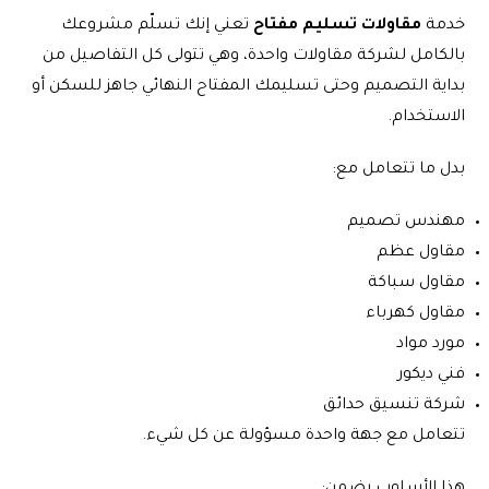
خدمة
مقاولات تسليم مفتاح
تعني إنك تسلّم مشروعك
بالكامل لشركة مقاولات واحدة، وهي تتولى كل التفاصيل من
بداية التصميم وحتى تسليمك المفتاح النهائي جاهز للسكن أو
الاستخدام.
بدل ما تتعامل مع:
مهندس تصميم
مقاول عظم
مقاول سباكة
مقاول كهرباء
مورد مواد
فني ديكور
شركة تنسيق حدائق
تتعامل مع جهة واحدة مسؤولة عن كل شيء.