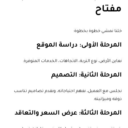
مفتاح
خلنا نمشي خطوة بخطوة:
المرحلة الأولى: دراسة الموقع
نعاين الأرض، نوع التربة، الاتجاهات، الخدمات المتوفرة.
المرحلة الثانية: التصميم
نجلس مع العميل، نفهم احتياجاته، ونقدم تصاميم تناسب
ذوقه وميزانيته.
المرحلة الثالثة: عرض السعر والتعاقد