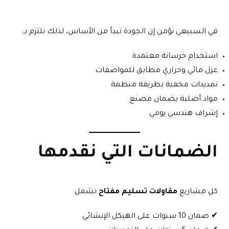
في السبيعي نؤمن إن الجودة تبدأ من الأساس، لذلك نلتزم بـ:
استخدام خرسانة معتمدة
عزل مائي وحراري مطابق للمواصفات
تمديدات مخفية بطريقة منظمة
مواد أصلية بضمان مصنع
إشراف هندسي يومي
الضمانات التي نقدمها
كل مشاريع
مقاولات تسليم مفتاح
تشمل:
✔ ضمان 10 سنوات على الهيكل الإنشائي