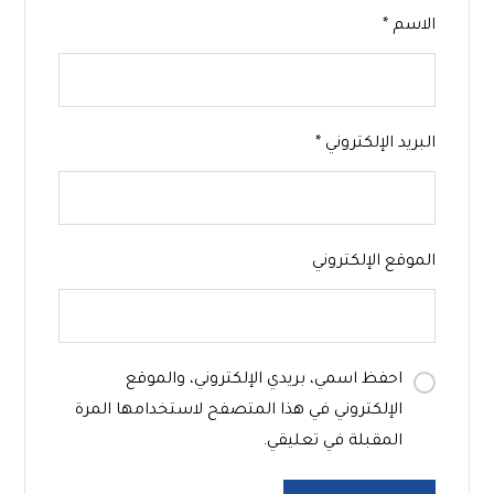
الاسم
*
البريد الإلكتروني
*
الموقع الإلكتروني
احفظ اسمي، بريدي الإلكتروني، والموقع
الإلكتروني في هذا المتصفح لاستخدامها المرة
المقبلة في تعليقي.