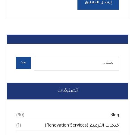
تصنيفات
Blog
(90)
خدمات الترميم (Renovation Services)
(1)