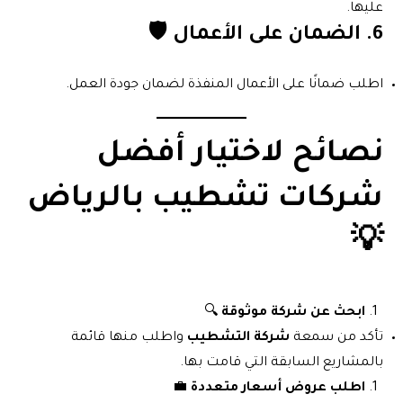
عليها.
6.
الضمان على الأعمال
🛡️
اطلب ضمانًا على الأعمال المنفذة لضمان جودة العمل.
نصائح لاختيار أفضل
شركات تشطيب بالرياض
💡
ابحث عن شركة موثوقة
🔍
تأكد من سمعة
شركة التشطيب
واطلب منها قائمة
بالمشاريع السابقة التي قامت بها.
اطلب عروض أسعار متعددة
💼