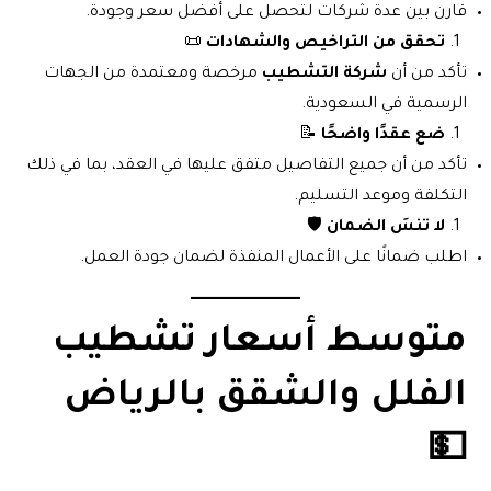
قارن بين عدة شركات لتحصل على أفضل سعر وجودة.
تحقق من التراخيص والشهادات
📜
تأكد من أن
شركة التشطيب
مرخصة ومعتمدة من الجهات
الرسمية في السعودية.
ضع عقدًا واضحًا
📝
تأكد من أن جميع التفاصيل متفق عليها في العقد، بما في ذلك
التكلفة وموعد التسليم.
لا تنسَ الضمان
🛡️
اطلب ضمانًا على الأعمال المنفذة لضمان جودة العمل.
متوسط أسعار
تشطيب
الفلل والشقق بالرياض
💵