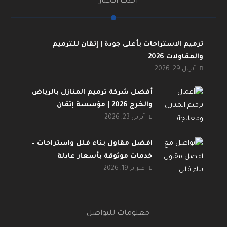
أحدث الأخبار
ترميم الاستراحات بأعلى جودة | إتقان للترميم
والمقاولات 2026
أبريل 29, 2026
أفضل شركة ترميم المنازل بالرياض
والخرج 2026 | مؤسسة إتقان
أبريل 23, 2026
افضل مقاول بناء فلل واستراحات –
خدمات موثوقة بأسعار عادلة
فبراير 19, 2026
معلومات للتواصل