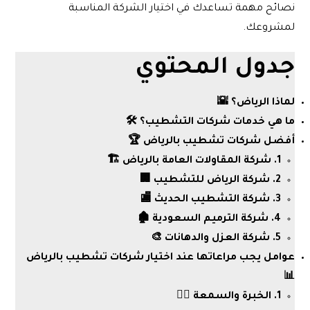
نصائح مهمة تساعدك في اختيار الشركة المناسبة
لمشروعك.
جدول المحتوي
لماذا الرياض؟ 🌇
ما هي خدمات شركات التشطيب؟ 🛠️
أفضل شركات تشطيب بالرياض 🏆
1. شركة المقاولات العامة بالرياض 🏗️
2. شركة الرياض للتشطيب 🏢
3. شركة التشطيب الحديث 🏬
4. شركة الترميم السعودية 🏚️
5. شركة العزل والدهانات 🎨
عوامل يجب مراعاتها عند اختيار شركات تشطيب بالرياض
📊
1. الخبرة والسمعة 👷‍♂️