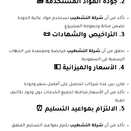
2.
جودة المواد المستخدمة
🧱
تأكد من أن
شركة التشطيب
تستخدم مواد عالية الجودة
تضمن متانة وديمومة المشروع.
3.
التراخيص والشهادات
📜
تحقق من أن
شركة التشطيب
مرخصة ومعتمدة من الجهات
الرسمية في السعودية.
4.
الأسعار والميزانية
💵
قارن بين عدة شركات لتحصل على أفضل سعر وجودة.
تأكد من أن الأسعار شاملة لجميع الخدمات دون وجود تكاليف
خفية.
5.
الالتزام بمواعيد التسليم
⏰
تأكد من أن
شركة التشطيب
تلتزم بمواعيد التسليم المتفق