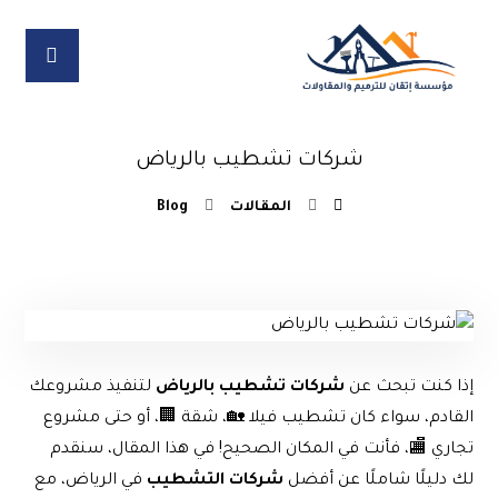
شركات تشطيب بالرياض
المقالات
Blog
إذا كنت تبحث عن
شركات تشطيب بالرياض
لتنفيذ مشروعك
القادم، سواء كان تشطيب فيلا 🏡، شقة 🏢، أو حتى مشروع
تجاري 🏬، فأنت في المكان الصحيح! في هذا المقال، سنقدم
لك دليلًا شاملًا عن أفضل
شركات التشطيب
في الرياض، مع