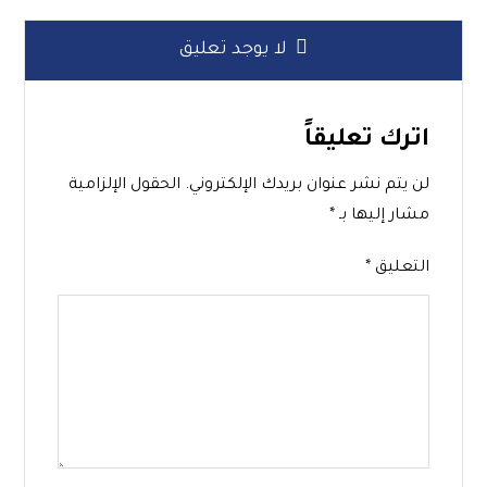
لا يوجد تعليق
اترك تعليقاً
لن يتم نشر عنوان بريدك الإلكتروني.
الحقول الإلزامية
مشار إليها بـ
*
التعليق
*