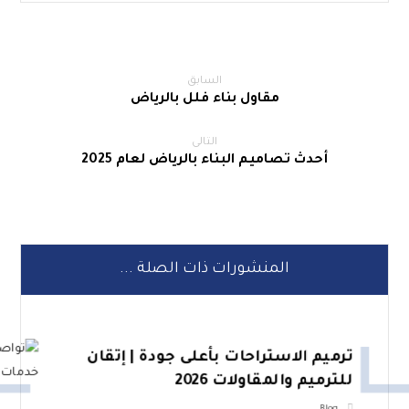
السابق
مقاول بناء فلل بالرياض
التالى
أحدث تصاميم البناء بالرياض لعام 2025
المنشورات ذات الصلة ...
ترميم الاستراحات بأعلى جودة | إتقان
للترميم والمقاولات 2026