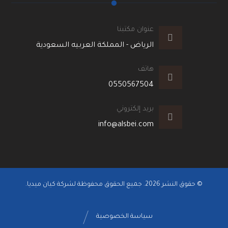
عنوان مكتبنا
الرياض - المملكة العربيه السعودية
هاتف
0550567504
بريد إلكتروني
info@alsbei.com
© حقوق النشر 2026. جميع الحقوق محفوظة لشركة كيان ميديا.
سياسة الخصوصية