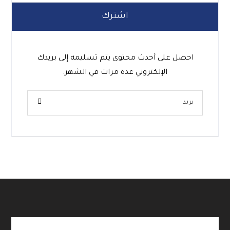
اشترك
احصل على أحدث محتوى يتم تسليمه إلى بريدك
الإلكتروني عدة مرات في الشهر.