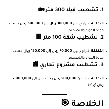
1.
تشطيب فيلا 300 متر
🏡
التكلفة
: تتراوح بين
300,000 ريال
إلى
600,000 ريال
حسب
جودة المواد والتصميم.
2.
تشطيب شقة 100 متر
🏢
التكلفة
: تتراوح بين
70,000 ريال
إلى
150,000 ريال
حسب
جودة المواد والتصميم.
3.
تشطيب مشروع تجاري
🏬
التكلفة
: تبدأ من
500,000 ريال
وقد تصل إلى
2,000,000
ريال
أو أكثر.
الخلاصة 🎯