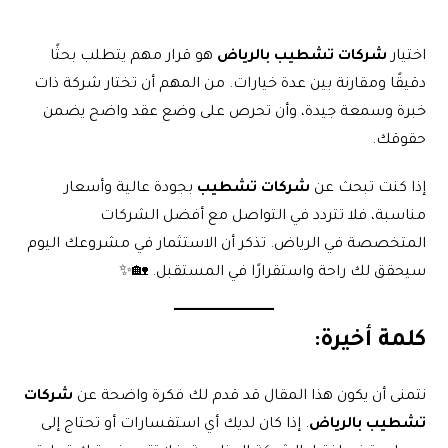
اختيار
شركات تشطيب بالرياض
هو قرار مهم يتطلب بحثًا
دقيقًا ومقارنة بين عدة خيارات. من المهم أن تختار شركة ذات
خبرة وسمعة جيدة، وأن تحرص على وضع عقد واضح يضمن
حقوقك.
إذا كنت تبحث عن
شركات تشطيب
بجودة عالية وأسعار
مناسبة، فلا تتردد في التواصل مع أفضل الشركات
المتخصصة في الرياض. تذكر أن الاستثمار في مشروعك اليوم
سيحقق لك راحة واستقرارًا في المستقبل. 🏡✨
كلمة أخيرة:
نتمنى أن يكون هذا المقال قد قدم لك فكرة واضحة عن
شركات
تشطيب بالرياض
. إذا كان لديك أي استفسارات أو تحتاج إلى