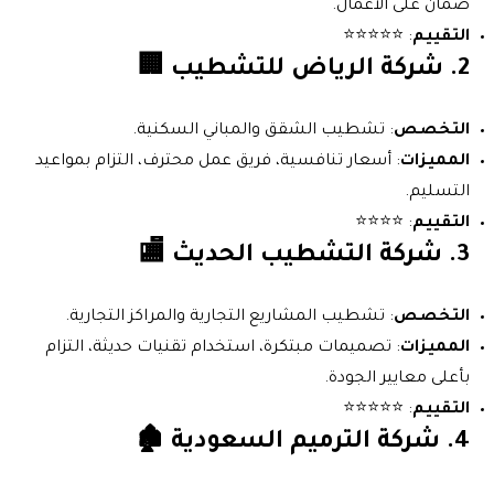
ضمان على الأعمال.
التقييم
: ⭐⭐⭐⭐⭐
2.
شركة الرياض للتشطيب
🏢
التخصص
: تشطيب الشقق والمباني السكنية.
المميزات
: أسعار تنافسية، فريق عمل محترف، التزام بمواعيد
التسليم.
التقييم
: ⭐⭐⭐⭐
3.
شركة التشطيب الحديث
🏬
التخصص
: تشطيب المشاريع التجارية والمراكز التجارية.
المميزات
: تصميمات مبتكرة، استخدام تقنيات حديثة، التزام
بأعلى معايير الجودة.
التقييم
: ⭐⭐⭐⭐⭐
4.
شركة الترميم السعودية
🏚️