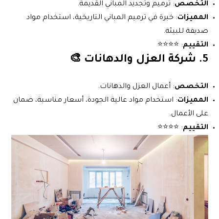
التخصص
: ترميم وتجديد المباني القديمة.
المميزات
: خبرة في ترميم المباني التاريخية، استخدام مواد
صديقة للبيئة.
التقييم
: ⭐⭐⭐⭐
5.
شركة العزل والدهانات
🎨
التخصص
: أعمال العزل والدهانات.
المميزات
: استخدام مواد عالية الجودة، أسعار مناسبة، ضمان
على الأعمال.
التقييم
: ⭐⭐⭐⭐