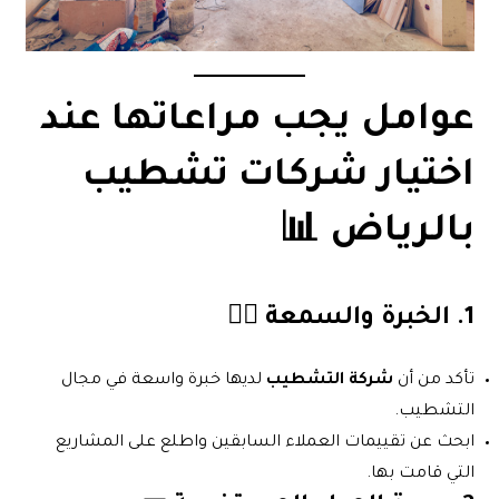
عوامل يجب مراعاتها عند
اختيار
شركات تشطيب
بالرياض
📊
1.
الخبرة والسمعة
👷‍♂️
تأكد من أن
شركة التشطيب
لديها خبرة واسعة في مجال
التشطيب.
ابحث عن تقييمات العملاء السابقين واطلع على المشاريع
التي قامت بها.