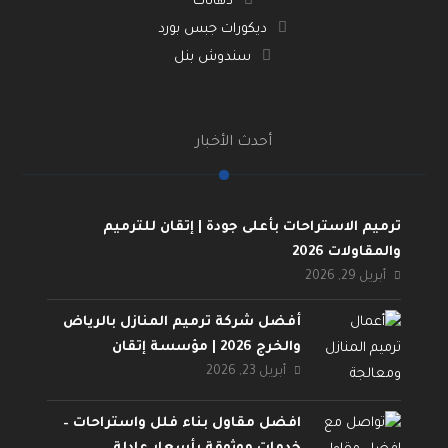
دهانات
ديكورات جبس بورد
سندوش بنل
أحدث الأخبار
ترميم الاستراحات بأعلى جودة | إتقان للترميم
والمقاولات 2026
أبريل 29, 2026
أفضل شركة ترميم المنازل بالرياض
والخرج 2026 | مؤسسة إتقان
أبريل 23, 2026
افضل مقاول بناء فلل واستراحات –