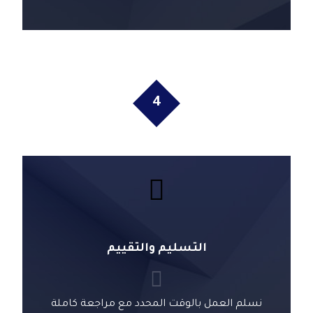
4
التسليم والتقييم
نسلم العمل بالوقت المحدد مع مراجعة كاملة