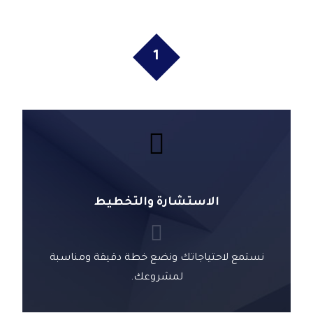
1
الاستشارة والتخطيط
نستمع لاحتياجاتك ونضع خطة دقيقة ومناسبة
لمشروعك.