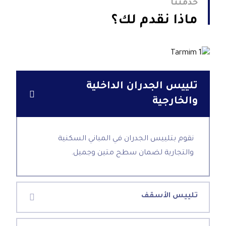
خدمتنا
ماذا نقدم لك؟
تلييس الجدران الداخلية
والخارجية
نقوم بتلييس الجدران في المباني السكنية
والتجارية لضمان سطح متين وجميل.
تلييس الأسقف