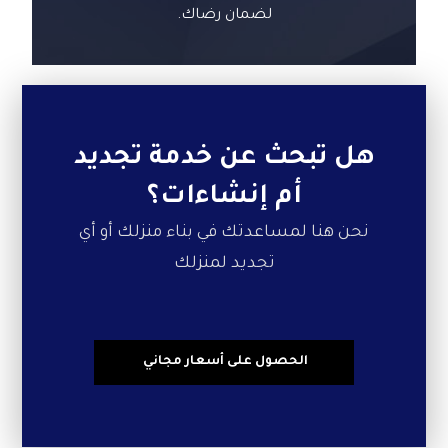
لضمان رضاك.
هل تبحث عن خدمة تجديد
أم إنشاءات؟
نحن هنا لمساعدتك في بناء منزلك أو أي
تجديد لمنزلك
الحصول على أسعار مجاني