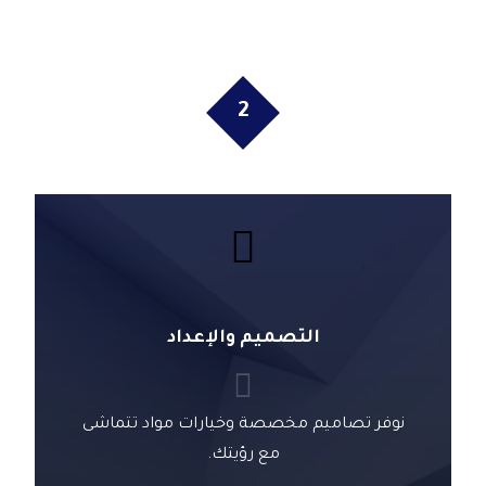
2
التصميم والإعداد
نوفر تصاميم مخصصة وخيارات مواد تتماشى
مع رؤيتك.