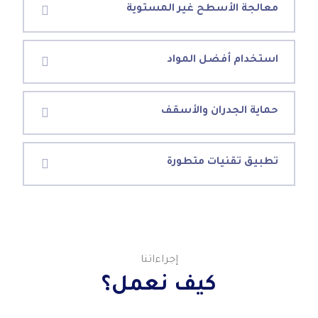
معالجة الأسطح غير المستوية
استخدام أفضل المواد
حماية الجدران والأسقف
تطبيق تقنيات متطورة
إجراءاتنا
كيف نعمل؟